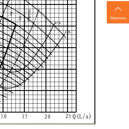
Вершина