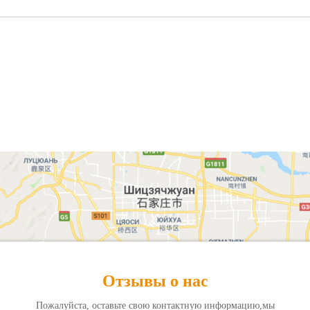
Отзывы о нас
Пожалуйста, оставьте свою контактную информацию,мы