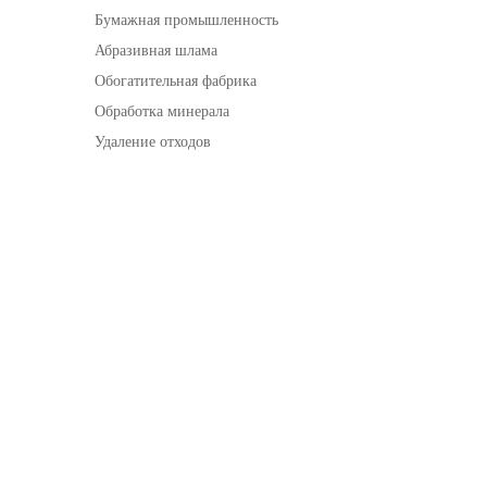
Бумажная промышленность
Абразивная шлама
Обогатительная фабрика
Обработка минерала
Удаление отходов