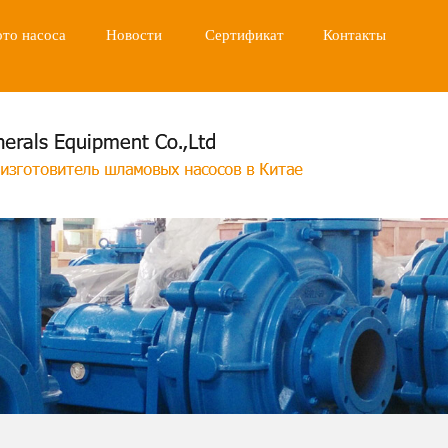
то насоса
Новости
Сертификат
Контакты